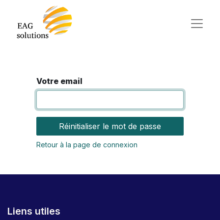
Votre email
Réinitialiser le mot de passe
Retour à la page de connexion
Liens utiles